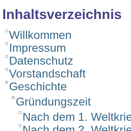
Inhaltsverzeichnis
Willkommen
Impressum
Datenschutz
Vorstandschaft
Geschichte
Gründungszeit
Nach dem 1. Weltkri
Nach dem 2. Weltkri