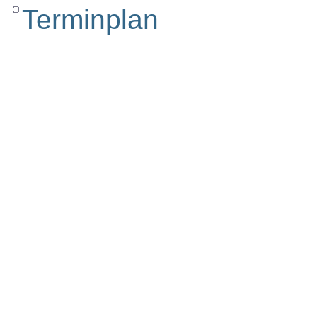
Terminplan