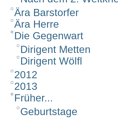
Ära Barstorfer
Ära Herre
Die Gegenwart
Dirigent Metten
Dirigent Wölfl
2012
2013
Früher...
Geburtstage