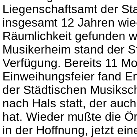
Liegenschaftsamt der St
insgesamt 12 Jahren wie
Räumlichkeit gefunden w
Musikerheim stand der St
Verfügung. Bereits 11 M
Einweihungsfeier fand 
der Städtischen Musiksch
nach Hals statt, der auch
hat. Wieder mußte die Ör
in der Hoffnung, jetzt e