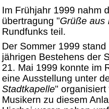
Im Frühjahr 1999 nahm di
übertragung "
Grüße aus
Rundfunks teil.
Der Sommer 1999 stand 
jährigen Bestehens der S
21. Mai 1999 konnte im 
eine Ausstellung unter d
Stadtkapelle
" organisier
Musikern zu diesem Anla