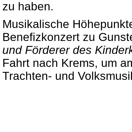
zu haben.
Musikalische Höhepunkte
Benefizkonzert zu Guns
und Förderer des Kinder
Fahrt nach Krems, um a
Trachten- und Volksmusi