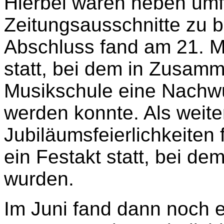
Hierbei waren neben umf
Zeitungsausschnitte zu b
Abschluss fand am 21. M
statt, bei dem in Zusamm
Musikschule eine Nachwu
werden konnte. Als weite
Jubiläumsfeierlichkeiten
ein Festakt statt, bei de
wurden.
Im Juni fand dann noch e