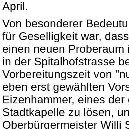
April.
Von besonderer Bedeutun
für Geselligkeit war, da
einen neuen Proberaum 
in der Spitalhofstrasse 
Vorbereitungszeit von "n
eben erst gewählten Vor
Eizenhammer, eines der 
Stadtkapelle zu lösen, 
Oberbürgermeister Willi 